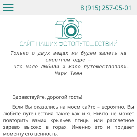
8 (915) 257-05-01
Сайт наших фотопутешествий
Только о двух вещах мы будем жалеть на
смертном одре
—
— что мало любили и мало путешествовали.
Марк Твен
Здравствуйте, дорогой гость!
Если Вы оказались на моем сайте – вероятно, Вы
любите путешествия также как и я. Ничто не может
повторить взмах крыльев птицы или рассветное
зарево высоко в горах. Именно это и придает
моменту его ценность.