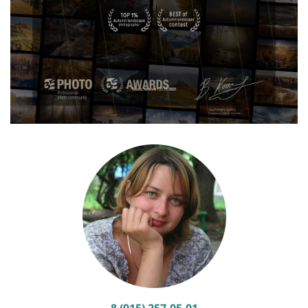
8 (915) 257-05-01