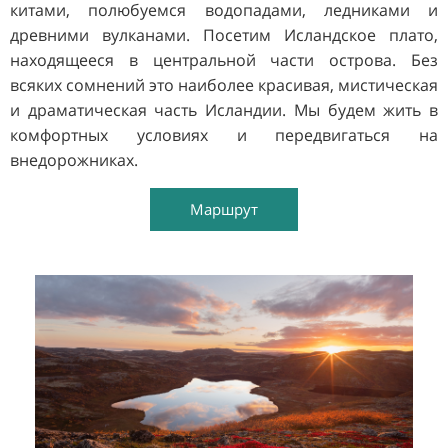
китами, полюбуемся водопадами, ледниками и
древними вулканами. Посетим Исландское плато,
находящееся в центральной части острова. Без
всяких сомнений это наиболее красивая, мистическая
и драматическая часть Исландии. Мы будем жить в
комфортных условиях и передвигаться на
внедорожниках.
Маршрут