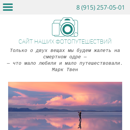
8 (915) 257-05-01
Сайт наших фотопутешествий
Только о двух вещах мы будем жалеть на
смертном одре
—
— что мало любили и мало путешествовали.
Марк Твен