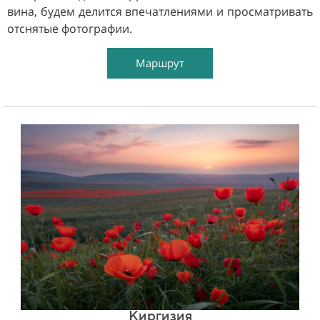
вина, будем делится впечатлениями и просматривать
отснятые фотографии.
Маршрут
Киргизия