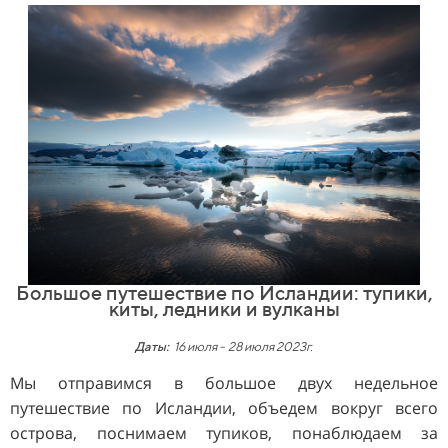
Большое путешествие по Исландии: тупики,
киты, ледники и вулканы
Даты:
16 июля -
28 июля 2023г.
Мы отправимся в большое двух недельное
путешествие по Исландии, объедем вокруг всего
острова, поснимаем тупиков, понаблюдаем за