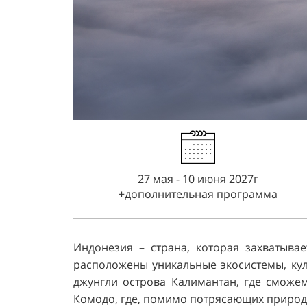
27 мая - 10 июня 2027г
+дополнительная программа
Индонезия – страна, которая захватыва
расположены уникальные экосистемы, кул
джунгли острова Калимантан, где сможем
Комодо, где, помимо потрясающих природ