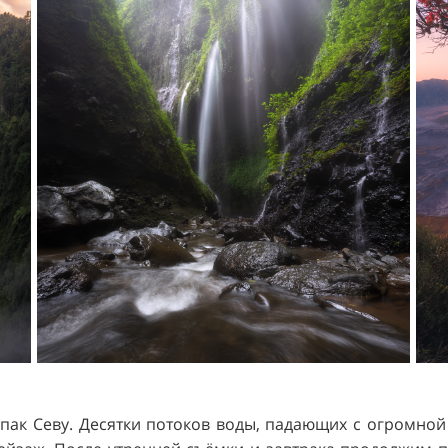
пак Севу. Десятки потоков воды, падающих с огромной