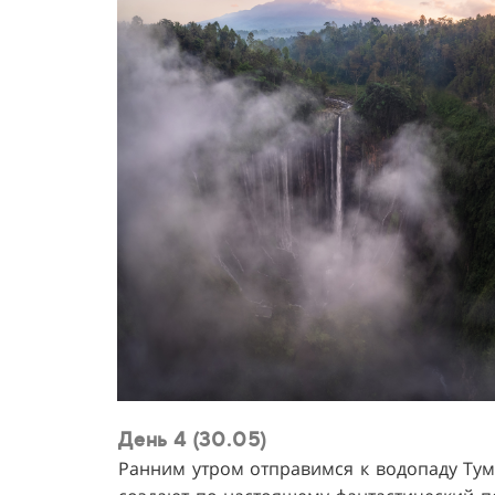
День 4 (30.05)
Ранним утром отправимся к водопаду Тум