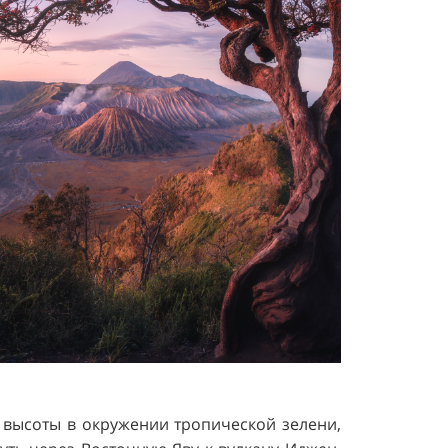
 высоты в окружении тропической зелени,