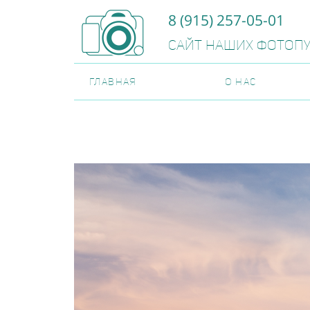
8 (915) 257-05-01
Сайт наших фотоп
ГЛАВНАЯ
О НАС