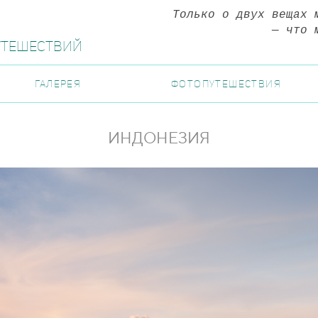
Только о двух вещах 
— что 
утешествий
ГАЛЕРЕЯ
ФОТОПУТЕШЕСТВИЯ
ИНДОНЕЗИЯ