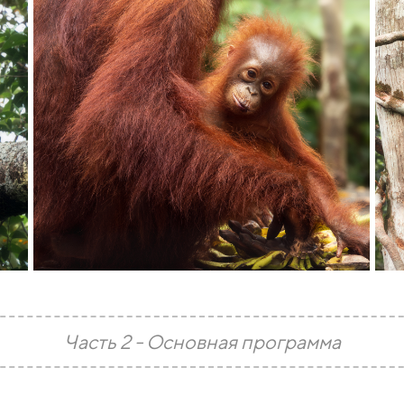
Часть 2 - Основная программа