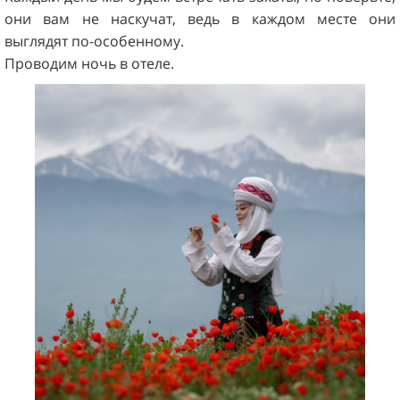
они вам не наскучат, ведь в каждом месте они
выглядят по-особенному.
Проводим ночь в отеле.