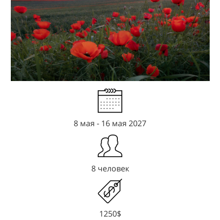
8 мая - 16 мая 2027
8 человек
1250$