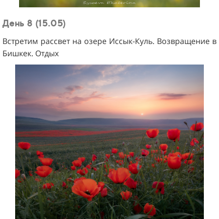
День 8 (15.05)
Встретим рассвет на озере Иссык-Куль. Возвращение в
Бишкек. Отдых