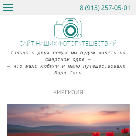
8 (915) 257-05-01
Сайт наших фотопутешествий
Только о двух вещах мы будем жалеть на
смертном одре
—
— что мало любили и мало путешествовали.
Марк Твен
КИРГИЗИЯ