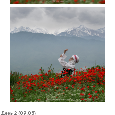
День 2 (09.05)