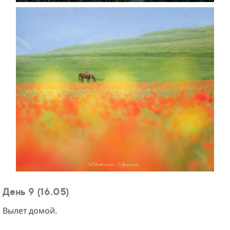
День 9 (16.05)
Вылет домой.