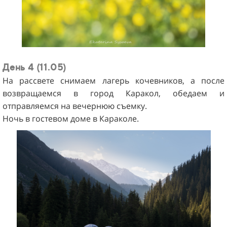
День 4 (11.05)
На рассвете снимаем лагерь кочевников, а после
возвращаемся в город Каракол, обедаем и
отправляемся на вечернюю съемку.
Ночь в гостевом доме в Караколе.