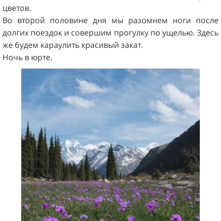
цветов.
Во второй половине дня мы разомнем ноги после
долгих поездок и совершим прогулку по ущелью. Здесь
же будем караулить красивый закат.
Ночь в юрте.