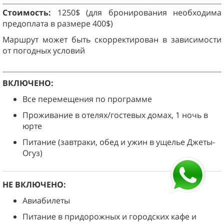
Стоимость:
1250$ (для бронирования необходима
предоплата в размере 400$)
Маршрут может быть скорректирован в зависимости
от погодных условий
ВКЛЮЧЕНО:
Все перемещения по программе
Проживание в отелях/гостевых домах, 1 ночь в
юрте
Питание (завтраки, обед и ужин в ущелье Джеты-
Огуз)
НЕ ВКЛЮЧЕНО:
Авиабилеты
Питание в придорожных и городских кафе и