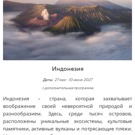
Индонезия
Даты:
27 мая
-
10 июня 2027
+ дополнительная программа
Индонезия – страна, которая захватывает
воображение своей невероятной природой и
разнообразием. Здесь, среди тысяч островов,
расположены уникальные экосистемы, культовые
памятники, активные вулканы и потрясающие пляжи.