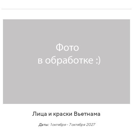
Лица и краски Вьетнама
Даты:
1 октября
-
7 октября 2027