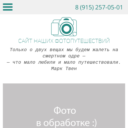
8 (915) 257-05-01
Сайт наших фотопутешествий
Только о двух вещах мы будем жалеть на
смертном одре
—
— что мало любили и мало путешествовали.
Марк Твен