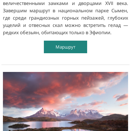
величественными замками и дворцами XVII века.
Завершим маршрут в национальном парке Сымен,
где среди грандиозных горных пейзажей, глубоких
ущелий и отвесных скал можно встретить гелад —
редких обезьян, обитающих только в Эфиопии.
Маршрут