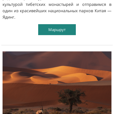
культурой тибетских монастырей и отправимся в
один из красивейших национальных парков Китая —
Ядинг.
Маршрут